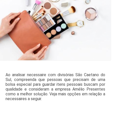
Ao analisar necessaire com divisórias São Caetano do
Sul, compreenda que pessoas que precisam de uma
bolsa especial para guardar itens pessoais buscam por
qualidade e consideram a empresa Amélio Presentes
como a melhor solução. Veja mais opções em relação a
necessaires a seguir.