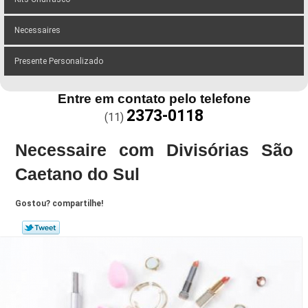
Necessaires
Presente Personalizado
Entre em contato pelo telefone
2373-0118
(11)
Necessaire com Divisórias São
Caetano do Sul
Gostou? compartilhe!