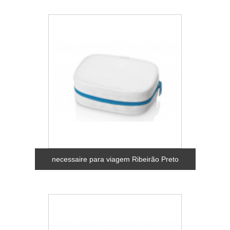
necessaire para viagem Ribeirão Preto