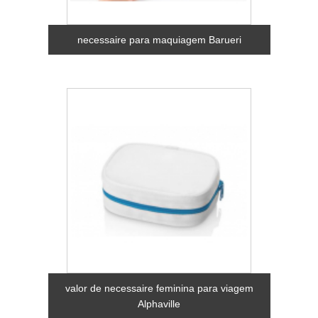
necessaire para maquiagem Barueri
valor de necessaire feminina para viagem
Alphaville