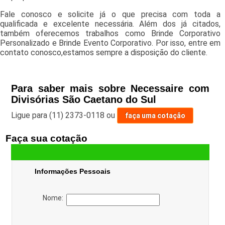
Fale conosco e solicite já o que precisa com toda a
qualificada e excelente necessária. Além dos já citados,
também oferecemos trabalhos como Brinde Corporativo
Personalizado e Brinde Evento Corporativo. Por isso, entre em
contato conosco,estamos sempre a disposição do cliente.
Para saber mais sobre Necessaire com
Divisórias São Caetano do Sul
Ligue para
(11) 2373-0118
ou
faça uma cotação
Faça sua cotação
Informações Pessoais
Nome: