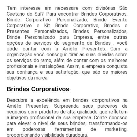
Tem interesse em necessaire com divisórias São
Caetano do Sul? Para encontrar Brindes Corporativos,
Brinde Corporativo Personalizado, Brinde Evento
Corporativo e Kit Brinde Corporativo, Brindes e
Presentes Personalizados, Brindes Personalizados,
Brinde Personalizado para Empresa, entre outras
opções de serviços do segmento de Brindes , você
pode contar com a Amélio Presentes. Com a
organização você consegue tirar as suas dúvidas sobre
os serviços do ramo, além de contar com os melhores
profissionais e instalações. Assim, a empresa conquista
sua confiança e sua satisfação, que são os maiores
objetivos da marca.
Brindes Corporativos
Descubra a excelência em brindes corporativos na
Amélio Presentes. Surpreenda seus parceiros de
negócios com produtos de alta qualidade que refletem
a imagem profissional da sua empresa. Conte conosco
para elevar o nível de seus brindes, transformando-os
em poderosas ferramentas de marketing,
proporcionando visibilidade duradoura.