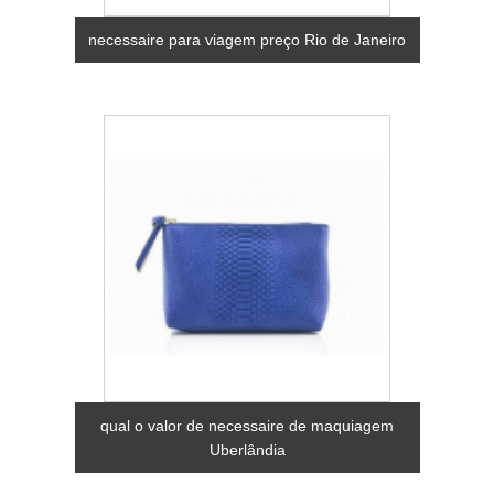
necessaire para viagem preço Rio de Janeiro
qual o valor de necessaire de maquiagem
Uberlândia