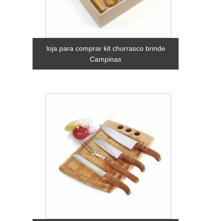
loja para comprar kit churrasco brinde
Campinas