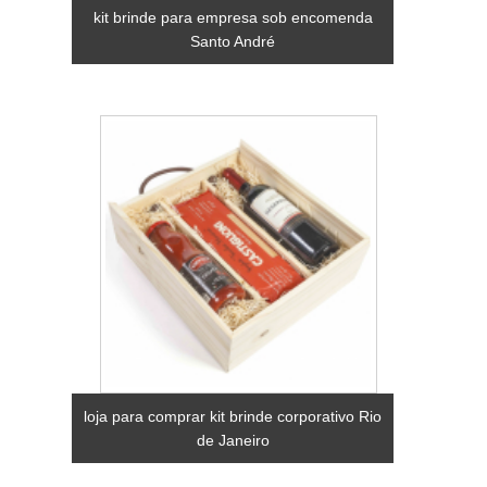
kit brinde para empresa sob encomenda
Santo André
loja para comprar kit brinde corporativo Rio
de Janeiro