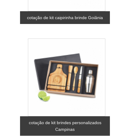
cotação de kit caipirinha brinde Goiânia
cotação de kit brindes personalizados
Campinas