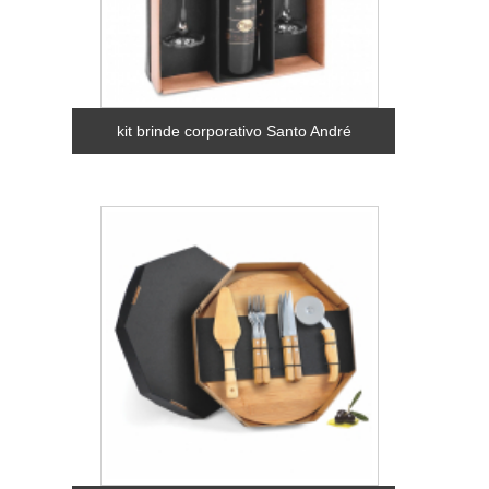
kit brinde corporativo Santo André