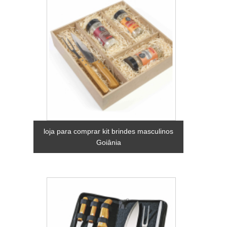
loja para comprar kit brindes masculinos
Goiânia