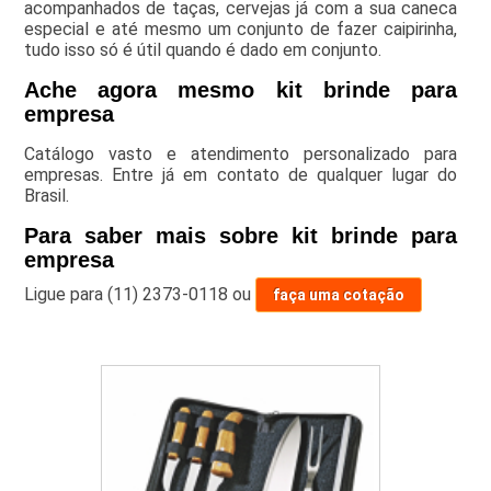
acompanhados de taças, cervejas já com a sua caneca
especial e até mesmo um conjunto de fazer caipirinha,
tudo isso só é útil quando é dado em conjunto.
Ache agora mesmo kit brinde para
empresa
Catálogo vasto e atendimento personalizado para
empresas. Entre já em contato de qualquer lugar do
Brasil.
Para saber mais sobre kit brinde para
empresa
Ligue para
(11) 2373-0118
ou
faça uma cotação