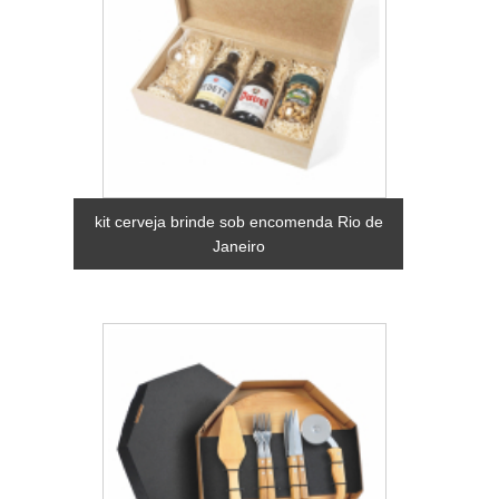
kit cerveja brinde sob encomenda Rio de
Janeiro