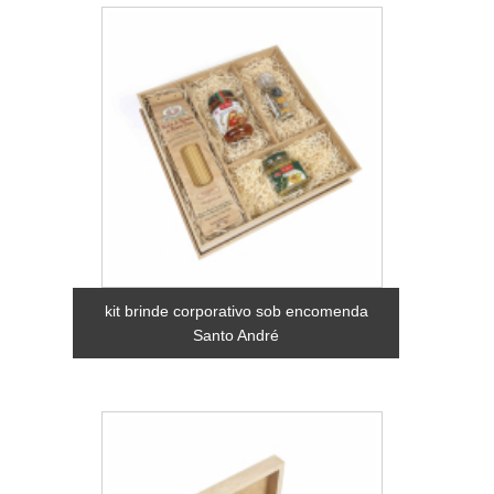
kit brinde corporativo sob encomenda
Santo André