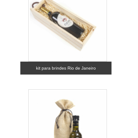
kit para brindes Rio de Janeiro