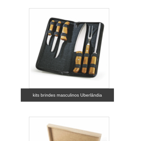
kits brindes masculinos Uberlândia