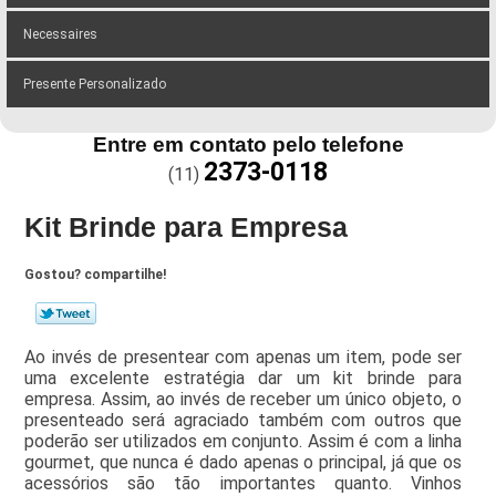
Necessaires
Presente Personalizado
Entre em contato pelo telefone
2373-0118
(11)
Kit Brinde para Empresa
Gostou? compartilhe!
Ao invés de presentear com apenas um item, pode ser
uma excelente estratégia dar um kit brinde para
empresa. Assim, ao invés de receber um único objeto, o
presenteado será agraciado também com outros que
poderão ser utilizados em conjunto. Assim é com a linha
gourmet, que nunca é dado apenas o principal, já que os
acessórios são tão importantes quanto. Vinhos