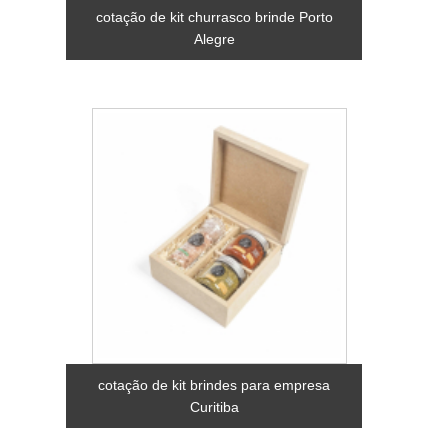
cotação de kit churrasco brinde Porto
Alegre
cotação de kit brindes para empresa
Curitiba