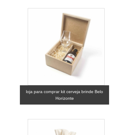
loja para comprar kit cerveja brinde Belo
Horizonte