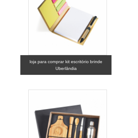
loja para comprar kit escritório brinde
Uberlândia