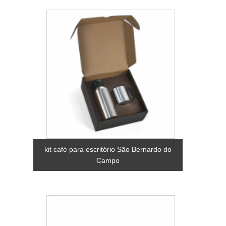
kit café para escritório São Bernardo do
Campo