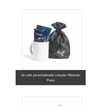
kit café personalizado cotação Ribeirão
Preto