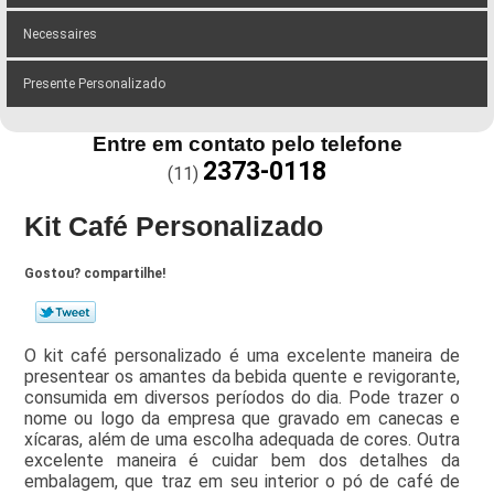
Necessaires
Presente Personalizado
Entre em contato pelo telefone
2373-0118
(11)
Kit Café Personalizado
Gostou? compartilhe!
O kit café personalizado é uma excelente maneira de
presentear os amantes da bebida quente e revigorante,
consumida em diversos períodos do dia. Pode trazer o
nome ou logo da empresa que gravado em canecas e
xícaras, além de uma escolha adequada de cores. Outra
excelente maneira é cuidar bem dos detalhes da
embalagem, que traz em seu interior o pó de café de