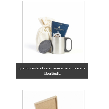
quanto custa kit café caneca personalizada
Uberlândia