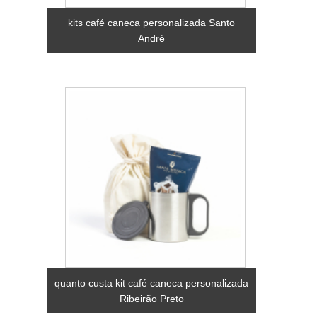
kits café caneca personalizada Santo
André
quanto custa kit café caneca personalizada
Ribeirão Preto