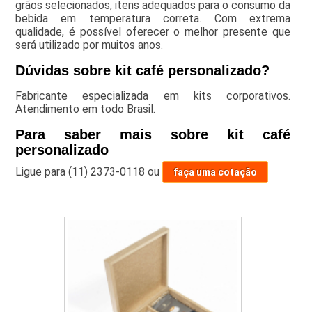
grãos selecionados, itens adequados para o consumo da
bebida em temperatura correta. Com extrema
qualidade, é possível oferecer o melhor presente que
será utilizado por muitos anos.
Dúvidas sobre kit café personalizado?
Fabricante especializada em kits corporativos.
Atendimento em todo Brasil.
Para saber mais sobre kit café
personalizado
Ligue para
(11) 2373-0118
ou
faça uma cotação