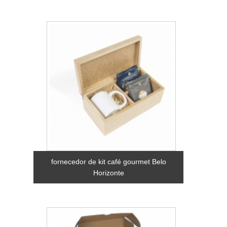
fornecedor de kit café gourmet Belo
Horizonte