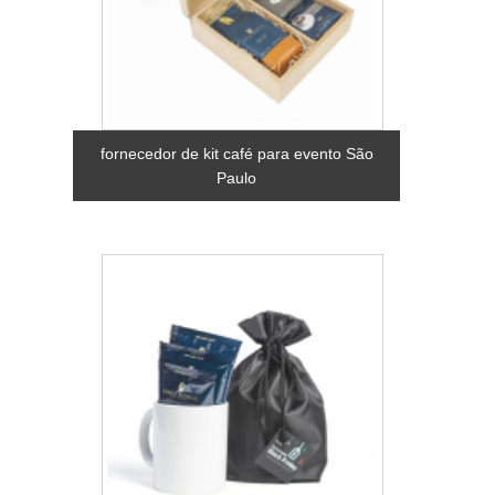
fornecedor de kit café para evento São
Paulo