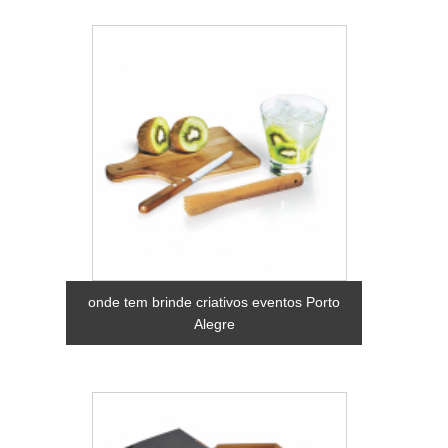
onde tem brinde criativos eventos Porto
Alegre