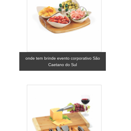
onde tem brinde evento corporativo São
Caetano do Sul