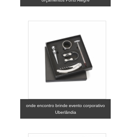
onde encontro brinde evento corporativo
Uberlândia