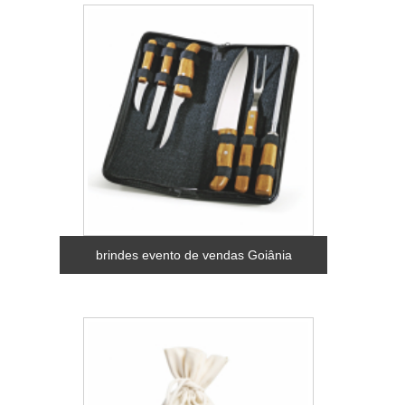
brindes evento de vendas Goiânia