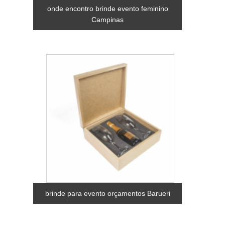
onde encontro brinde evento feminino
Campinas
brinde para evento orçamentos Barueri