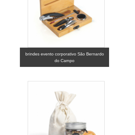
brindes evento corporativo São Bernardo
do Campo