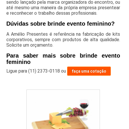
sendo lançado pela marca organizadora do encontro, ou
até mesmo uma maneira da própria empresa presentear
e reconhecer o trabalho dessas profissionais.
Dúvidas sobre brinde evento feminino?
A Amélio Presentes é referência na fabricação de kits
corporativos, sempre com produtos de alta qualidade.
Solicite um orçamento.
Para saber mais sobre brinde evento
feminino
Ligue para
(11) 2373-0118
ou
faça uma cotação