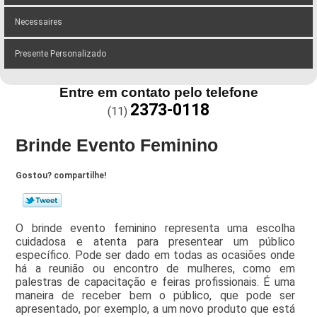
Necessaires
Presente Personalizado
Entre em contato pelo telefone
2373-0118
(11)
Brinde Evento Feminino
Gostou? compartilhe!
O brinde evento feminino representa uma escolha
cuidadosa e atenta para presentear um público
específico. Pode ser dado em todas as ocasiões onde
há a reunião ou encontro de mulheres, como em
palestras de capacitação e feiras profissionais. É uma
maneira de receber bem o público, que pode ser
apresentado, por exemplo, a um novo produto que está