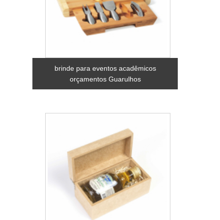
brinde para eventos acadêmicos
orçamentos Guarulhos