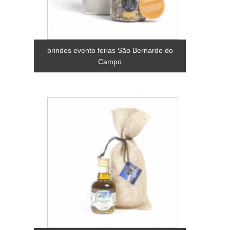
brindes evento feiras São Bernardo do
Campo