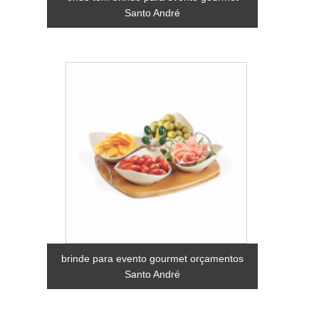
Santo André
brinde para evento gourmet orçamentos
Santo André