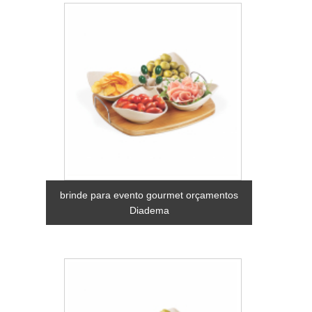
brinde para evento gourmet orçamentos
Diadema