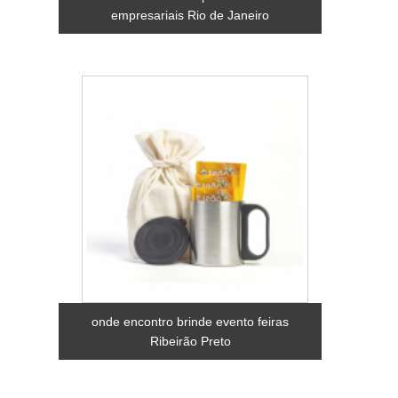
empresariais Rio de Janeiro
onde encontro brinde evento feiras
Ribeirão Preto