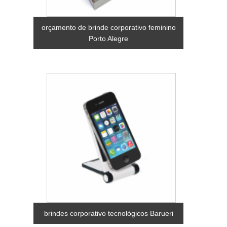
orçamento de brinde corporativo feminino
Porto Alegre
brindes corporativo tecnológicos Barueri