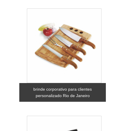
brinde corporativo para clientes
personalizado Rio de Janeiro