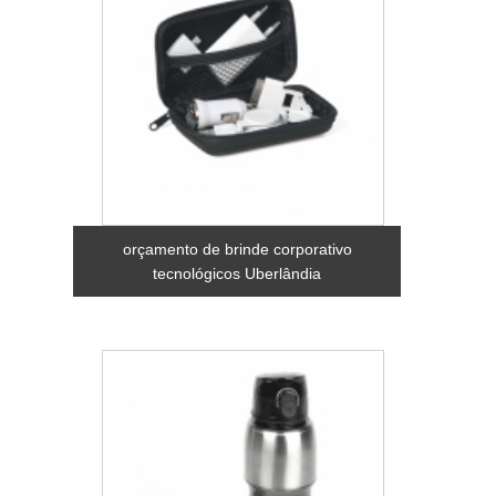
orçamento de brinde corporativo
tecnológicos Uberlândia