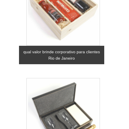
qual valor brinde corporativo para clientes
Rio de Janeiro