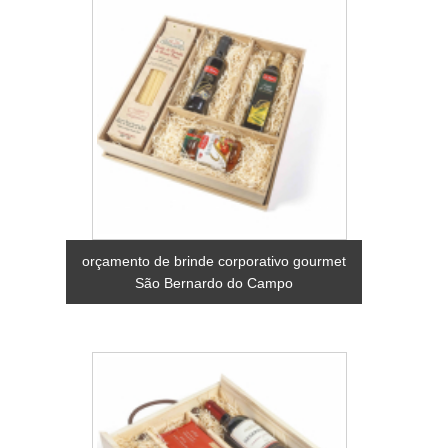
orçamento de brinde corporativo gourmet
São Bernardo do Campo