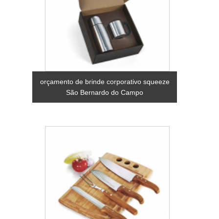
orçamento de brinde corporativo squeeze
São Bernardo do Campo