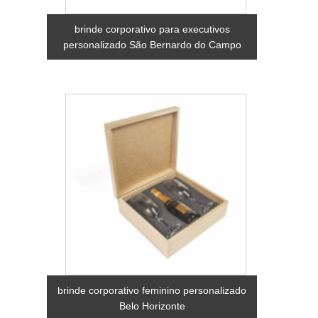
brinde corporativo para executivos
personalizado São Bernardo do Campo
brinde corporativo feminino personalizado
Belo Horizonte