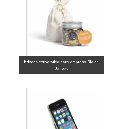
brindes corporativo para empresa Rio de
Janeiro