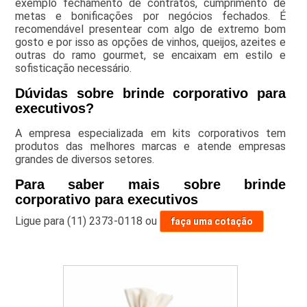
exemplo fechamento de contratos, cumprimento de
metas e bonificações por negócios fechados. É
recomendável presentear com algo de extremo bom
gosto e por isso as opções de vinhos, queijos, azeites e
outras do ramo gourmet, se encaixam em estilo e
sofisticação necessário.
Dúvidas sobre brinde corporativo para
executivos?
A empresa especializada em kits corporativos tem
produtos das melhores marcas e atende empresas
grandes de diversos setores.
Para saber mais sobre brinde
corporativo para executivos
Ligue para
(11) 2373-0118
ou
faça uma cotação