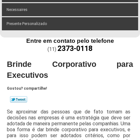
Necessaires
Presente Personalizado
Entre em contato pelo telefone
2373-0118
(11)
Brinde Corporativo para
Executivos
Gostou? compartilhe!
Se aproximar das pessoas que de fato tomam as
decisões nas empresas é uma estratégia que deve ser
adotada de maneira permanente pelas companhias. Uma
boa forma é dar brinde corporativo para executivos, e
para isso podem ser adotados critérios, como por