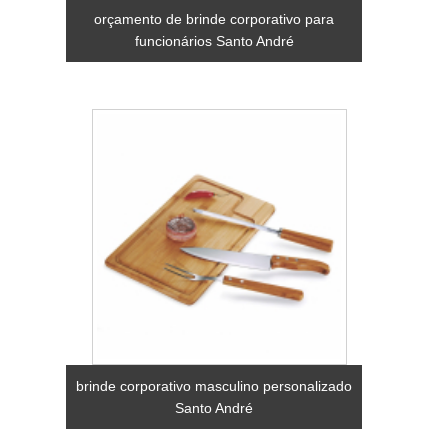
orçamento de brinde corporativo para
funcionários Santo André
brinde corporativo masculino personalizado
Santo André