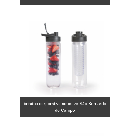
brindes corporativo squeeze São Bernardo
do Campo