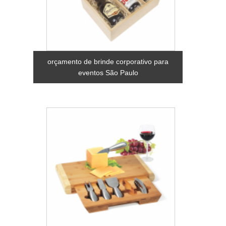
orçamento de brinde corporativo para
eventos São Paulo