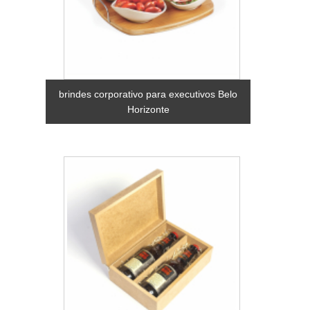
brindes corporativo para executivos Belo
Horizonte