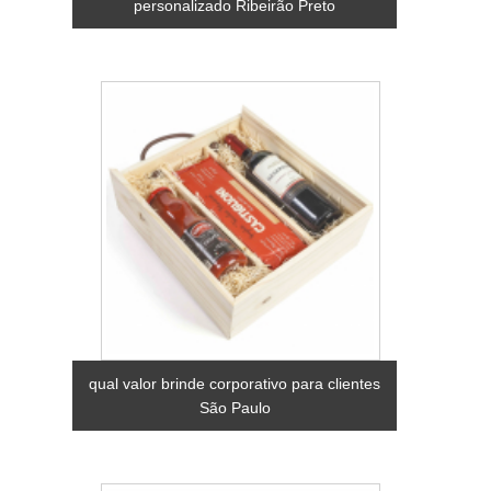
personalizado Ribeirão Preto
qual valor brinde corporativo para clientes
São Paulo