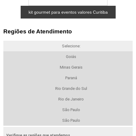
kit gourmet para eventos valores Curitiba
Regiões de Atendimento
Selecione:
Goiás
Minas Gerais
Paraná
Rio Grande do Sul
Rio de Janeiro
São Paulo
São Paulo
Verifique as regiões que atendemos