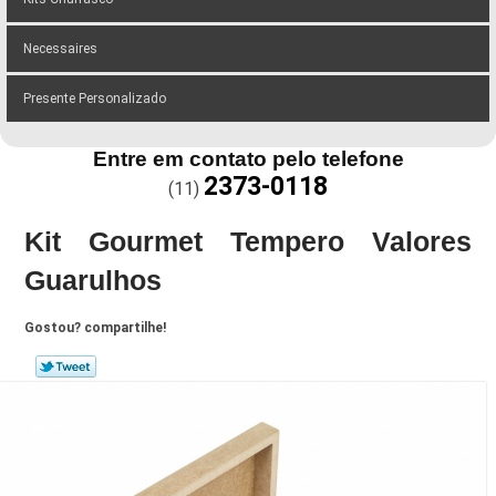
Necessaires
Presente Personalizado
Entre em contato pelo telefone
2373-0118
(11)
Kit Gourmet Tempero Valores
Guarulhos
Gostou? compartilhe!