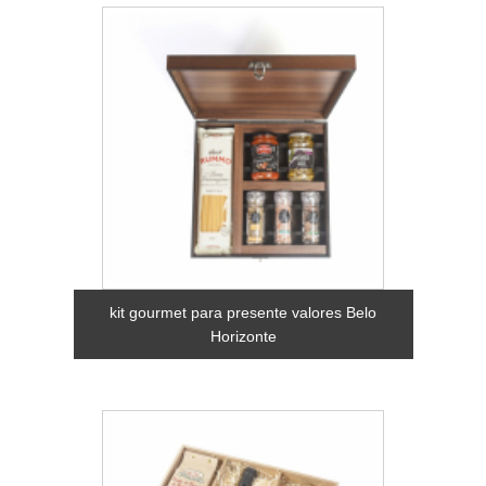
kit gourmet para presente valores Belo
Horizonte