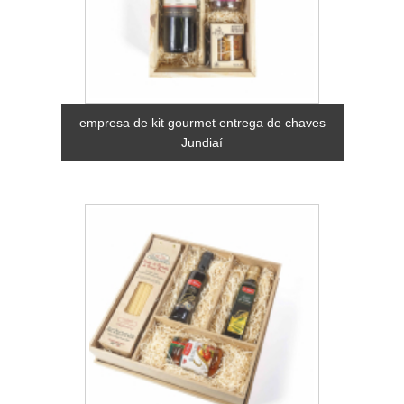
empresa de kit gourmet entrega de chaves
Jundiaí