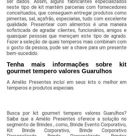
ser dados. Assim, alguns fabricantes especializados
neste tipo de kit mantêm parcerias com fornecedores
conceituados, que conseguem entregar produtos como
pimentas, sal, açafrão, especiarias, tudo com excelente
qualidade. Presentear com alimentos é uma maneira
sofisticada de agradar clientes, funcionários, amigos e
quaisquer pessoas que mereçam este tipo de agrado.
Fazer a seleção de quais temperos mais combinam com
o gosto da pessoa, pode ser a chave para um presente
bem-sucedido.
Tenha mais informações sobre kit
gourmet tempero valores Guarulhos
A Amélio Presentes incluí em seus kits o melhor em
temperos e produtos especiais.
Busca por kit gourmet tempero valores Guarulhos?
Saiba que a Amélio Presentes oferece a solução no
segmento de Brindes , como, Brinde Evento Corporativo,
Kit Brinde Corporativo, Brinde Corporativo