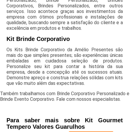
Personalizado, Brinde Personalizado, Brindes
Corporativos, Brindes Personalizados, entre outros
serviços. Isso acontece graças aos investimentos da
empresa com ótimos profissionais e instalações de
qualidade, buscando sempre a satisfação do cliente e a
excelência em produtos e trabalhos.
Kit Brinde Corporativo
Os Kits Brinde Corporativo da Amélio Presentes são
mais do que simples presentes; são experiências únicas
embaladas em cuidadosa seleção de produtos.
Personalize seu kit para contar a história da sua
empresa, desde a concepção até os sucessos atuais.
Demonstre apreço e construa relações sólidas com kits
que vão muito além das expectativas.
Também trabalhamos com Brinde Corporativo Personalizado e
Brinde Evento Corporativo. Fale com nossos especialistas.
Para saber mais sobre Kit Gourmet
Tempero Valores Guarulhos