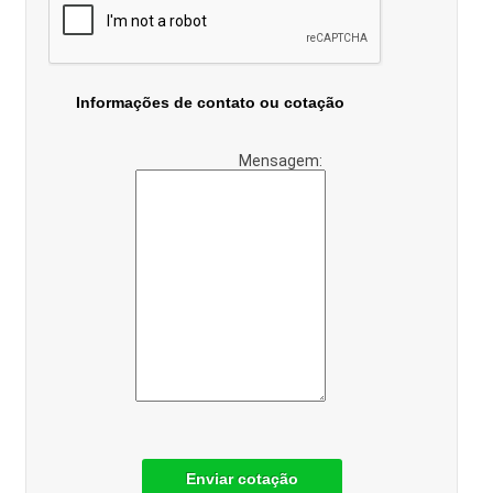
Informações de contato ou cotação
Mensagem:
Enviar cotação