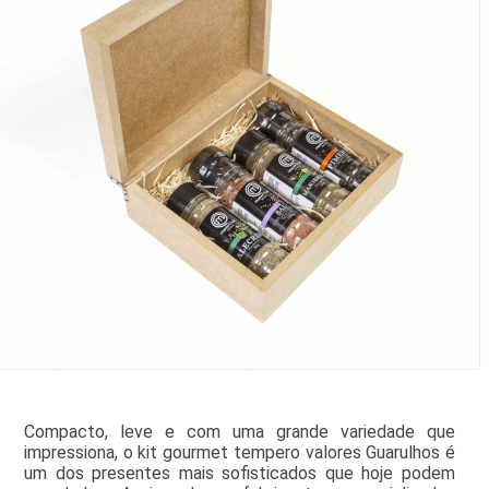
Compacto, leve e com uma grande variedade que
impressiona, o kit gourmet tempero valores Guarulhos é
um dos presentes mais sofisticados que hoje podem