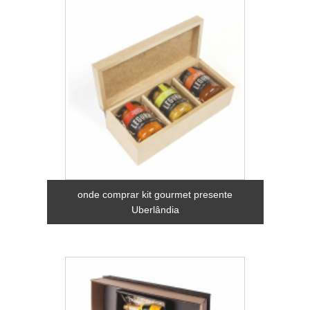
onde comprar kit gourmet presente
Uberlândia