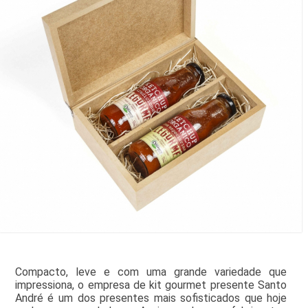
Compacto, leve e com uma grande variedade que
impressiona, o empresa de kit gourmet presente Santo
André é um dos presentes mais sofisticados que hoje