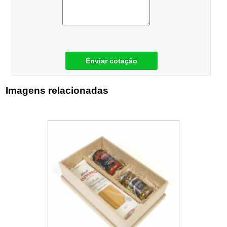
Enviar cotação
Imagens relacionadas