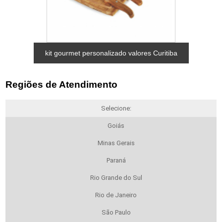
kit gourmet personalizado valores Curitiba
Regiões de Atendimento
Selecione:
Goiás
Minas Gerais
Paraná
Rio Grande do Sul
Rio de Janeiro
São Paulo