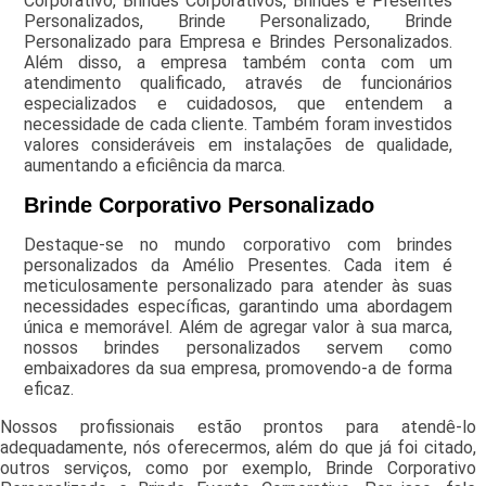
Corporativo, Brindes Corporativos, Brindes e Presentes
Personalizados, Brinde Personalizado, Brinde
Personalizado para Empresa e Brindes Personalizados.
Além disso, a empresa também conta com um
atendimento qualificado, através de funcionários
especializados e cuidadosos, que entendem a
necessidade de cada cliente. Também foram investidos
valores consideráveis em instalações de qualidade,
aumentando a eficiência da marca.
Brinde Corporativo Personalizado
Destaque-se no mundo corporativo com brindes
personalizados da Amélio Presentes. Cada item é
meticulosamente personalizado para atender às suas
necessidades específicas, garantindo uma abordagem
única e memorável. Além de agregar valor à sua marca,
nossos brindes personalizados servem como
embaixadores da sua empresa, promovendo-a de forma
eficaz.
Nossos profissionais estão prontos para atendê-lo
adequadamente, nós oferecermos, além do que já foi citado,
outros serviços, como por exemplo, Brinde Corporativo