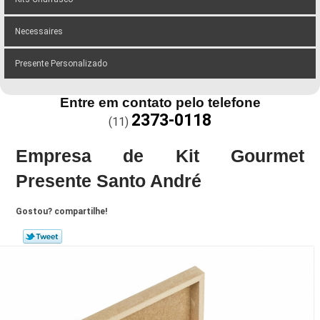
Necessaires
Presente Personalizado
Entre em contato pelo telefone
2373-0118
(11)
Empresa de Kit Gourmet
Presente Santo André
Gostou? compartilhe!