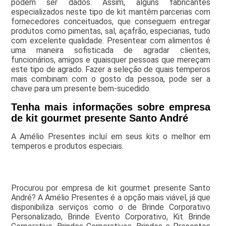
podem ser dados. Assim, alguns fabricantes
especializados neste tipo de kit mantêm parcerias com
fornecedores conceituados, que conseguem entregar
produtos como pimentas, sal, açafrão, especiarias, tudo
com excelente qualidade. Presentear com alimentos é
uma maneira sofisticada de agradar clientes,
funcionários, amigos e quaisquer pessoas que mereçam
este tipo de agrado. Fazer a seleção de quais temperos
mais combinam com o gosto da pessoa, pode ser a
chave para um presente bem-sucedido.
Tenha mais informações sobre empresa
de kit gourmet presente Santo André
A Amélio Presentes incluí em seus kits o melhor em
temperos e produtos especiais.
Procurou por empresa de kit gourmet presente Santo
André? A Amélio Presentes é a opção mais viável, já que
disponibiliza serviços como o de Brinde Corporativo
Personalizado, Brinde Evento Corporativo, Kit Brinde