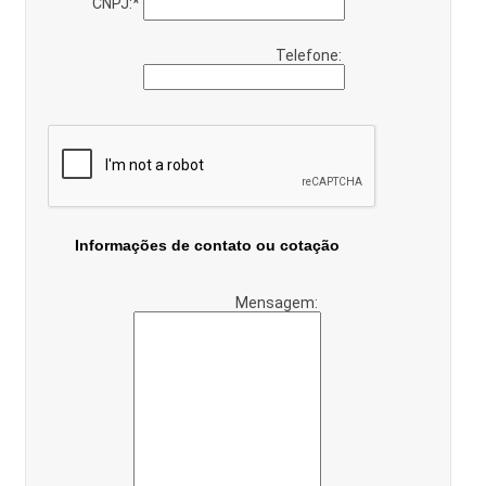
CNPJ:
*
Telefone:
Informações de contato ou cotação
Mensagem: