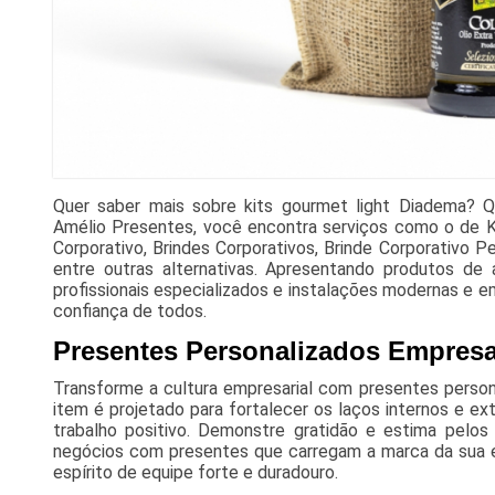
Quer saber mais sobre kits gourmet light Diadema? Q
Amélio Presentes, você encontra serviços como o de Ki
Corporativo, Brindes Corporativos, Brinde Corporativo Pe
entre outras alternativas. Apresentando produtos de
profissionais especializados e instalações modernas e 
confiança de todos.
Presentes Personalizados Empres
Transforme a cultura empresarial com presentes person
item é projetado para fortalecer os laços internos e 
trabalho positivo. Demonstre gratidão e estima pelos
negócios com presentes que carregam a marca da sua 
espírito de equipe forte e duradouro.