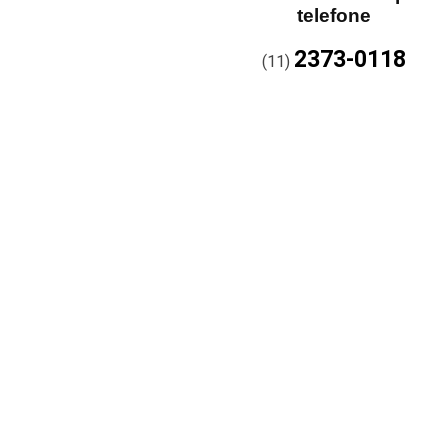
telefone
2373-0118
(11)