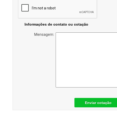
Informações de contato ou cotação
Mensagem:
Enviar cotação