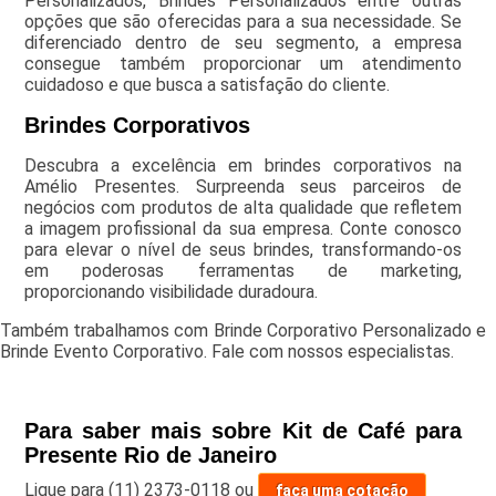
Personalizados, Brindes Personalizados entre outras
opções que são oferecidas para a sua necessidade. Se
diferenciado dentro de seu segmento, a empresa
consegue também proporcionar um atendimento
cuidadoso e que busca a satisfação do cliente.
Brindes Corporativos
Descubra a excelência em brindes corporativos na
Amélio Presentes. Surpreenda seus parceiros de
negócios com produtos de alta qualidade que refletem
a imagem profissional da sua empresa. Conte conosco
para elevar o nível de seus brindes, transformando-os
em poderosas ferramentas de marketing,
proporcionando visibilidade duradoura.
Também trabalhamos com Brinde Corporativo Personalizado e
Brinde Evento Corporativo. Fale com nossos especialistas.
Para saber mais sobre Kit de Café para
Presente Rio de Janeiro
Ligue para
(11) 2373-0118
ou
faça uma cotação