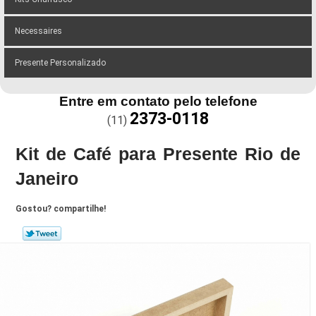
Necessaires
Presente Personalizado
Entre em contato pelo telefone
2373-0118
(11)
Kit de Café para Presente Rio de
Janeiro
Gostou? compartilhe!