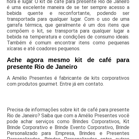
hora e lugar. O kit de café para presente Rio de Janeiro
é uma excelente maneira de se ter sempre acesso a
bebida quente e reconfortante, podendo ser
transportada para qualquer lugar. Com o uso de uma
garrafa térmica, que geralmente é um dos itens que
compõem o kit, se transporta para qualquer lugar a
bebida na temperatura e condições de consumo ideais.
Também é comum encontrar itens como pequenas
xícaras e até coadores pequenos.
Ache agora mesmo kit de café para
presente Rio de Janeiro
A Amélio Presentes é fabricante de kits corporativos
com produtos gourmet. Entre já em contato.
Precisa de informações sobre kit de café para presente
Rio de Janeiro? Saiba que com a Amélio Presentes você
pode achar serviços como Brindes Corporativos, Kit
Brinde Corporativo e Brinde Evento Corporativo, Brinde
Personalizado para Empresa, Brindes e Presentes