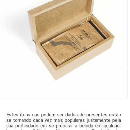
Estes itens que podem ser dados de presentes estão
se tornando cada vez mais populares, justamente pela
sua praticidade em se preparar a bebida em qualquer