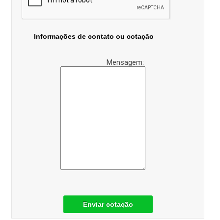
Informações de contato ou cotação
Mensagem:
Enviar cotação