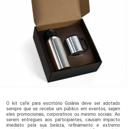
O kit café para escritório Goiânia deve ser adotado
sempre que se recebe um público em eventos, sejam
eles promocionais, corporativos ou mesmo sociais. Ao
serem entregues aos participantes, causam impacto
imediato pela sua beleza, refinamento e extremo