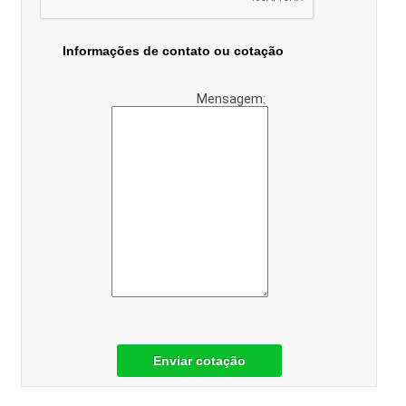
Informações de contato ou cotação
Mensagem:
Enviar cotação