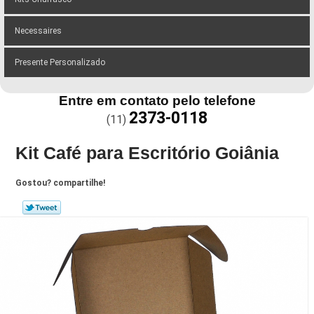
Necessaires
Presente Personalizado
Entre em contato pelo telefone
2373-0118
(11)
Kit Café para Escritório Goiânia
Gostou? compartilhe!