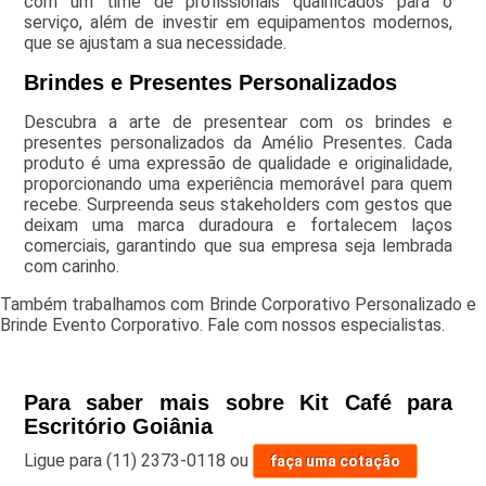
com um time de profissionais qualificados para o
serviço, além de investir em equipamentos modernos,
que se ajustam a sua necessidade.
Brindes e Presentes Personalizados
Descubra a arte de presentear com os brindes e
presentes personalizados da Amélio Presentes. Cada
produto é uma expressão de qualidade e originalidade,
proporcionando uma experiência memorável para quem
recebe. Surpreenda seus stakeholders com gestos que
deixam uma marca duradoura e fortalecem laços
comerciais, garantindo que sua empresa seja lembrada
com carinho.
Também trabalhamos com Brinde Corporativo Personalizado e
Brinde Evento Corporativo. Fale com nossos especialistas.
Para saber mais sobre Kit Café para
Escritório Goiânia
Ligue para
(11) 2373-0118
ou
faça uma cotação