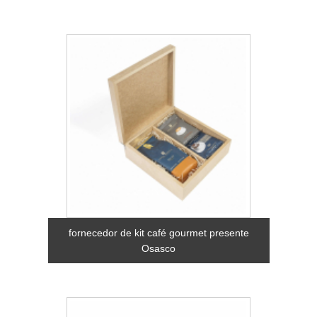
fornecedor de kit café gourmet presente
Osasco