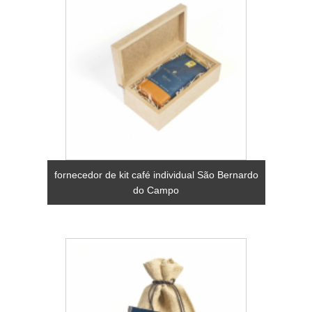
fornecedor de kit café individual São Bernardo
do Campo